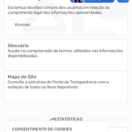
Esclareça dúvidas comuns dos usuários em relação ao
cumprimento legal das informações apresentadas.
Acessar
Glossário
Auxilia na compreensão de termos utilizados nas informações
disponibilizadas.
Mapa do Site
Consulte a estrutura do Portal da Transparência com a
exibição de todos os itens disponíveis
ESTATÍSTICAS
CONSENTIMENTO DE COOKIES