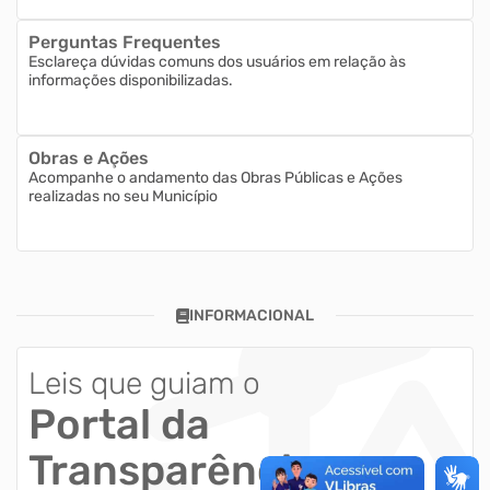
Perguntas Frequentes
Esclareça dúvidas comuns dos usuários em relação às
informações disponibilizadas.
Obras e Ações
Acompanhe o andamento das Obras Públicas e Ações
realizadas no seu Município
INFORMACIONAL
Leis que guiam o
Portal da
Transparência